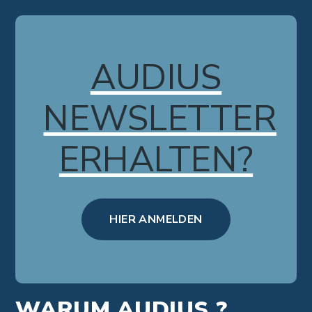
AUDIUS
NEWSLETTER
ERHALTEN?
HIER ANMELDEN
WARUM AUDIUS ?