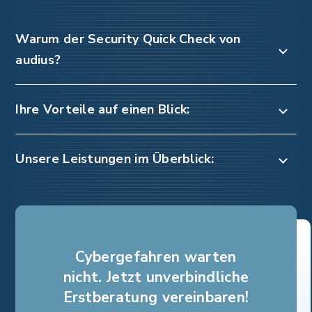
Warum der Security Quick Check von
audius?
Ihre Vorteile auf einen Blick:
Unsere Leistungen im Überblick:
Cybergefahren warten
nicht. Jetzt unverbindliche
Erstberatung vereinbaren!