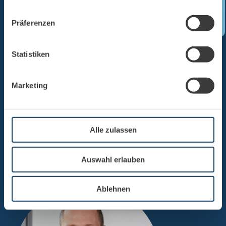
Präferenzen
Statistiken
UNSER AUDIUS
Marketing
EXPERTE
Alle zulassen
Auswahl erlauben
Ablehnen