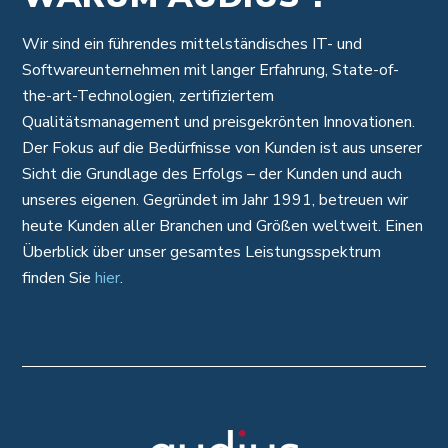
Wir sind ein führendes mittelständisches IT- und
Softwareunternehmen mit langer Erfahrung, State-of-
the-art-Technologien, zertifiziertem
Qualitätsmanagement und preisgekrönten Innovationen.
Der Fokus auf die Bedürfnisse von Kunden ist aus unserer
Sicht die Grundlage des Erfolgs – der Kunden und auch
unseres eigenen. Gegründet im Jahr 1991, betreuen wir
heute Kunden aller Branchen und Größen weltweit. Einen
Überblick über unser gesamtes Leistungsspektrum
finden Sie
hier
.