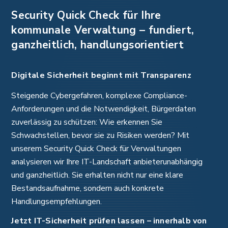
Security Quick Check für Ihre
kommunale Verwaltung – fundiert,
ganzheitlich, handlungsorientiert
Digitale Sicherheit beginnt mit Transparenz
Steigende Cybergefahren, komplexe Compliance-
Anforderungen und die Notwendigkeit, Bürgerdaten
zuverlässig zu schützen: Wie erkennen Sie
Schwachstellen, bevor sie zu Risiken werden? Mit
unserem Security Quick Check für Verwaltungen
analysieren wir Ihre IT-Landschaft anbieterunabhängig
und ganzheitlich. Sie erhalten nicht nur eine klare
Bestandsaufnahme, sondern auch konkrete
Handlungsempfehlungen.
Jetzt IT-Sicherheit prüfen lassen – innerhalb von