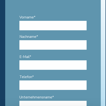
Vorname
*
Nachname
*
E-Mail
*
Telefon
*
Unternehmensname
*