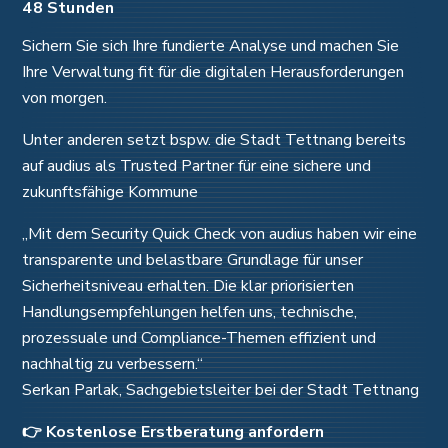
48 Stunden
Sichern Sie sich Ihre fundierte Analyse und machen Sie
Ihre Verwaltung fit für die digitalen Herausforderungen
von morgen.
Unter anderen setzt bspw. die Stadt Tettnang bereits
auf audius als Trusted Partner für eine sichere und
zukunftsfähige Kommune
„Mit dem Security Quick Check von audius haben wir eine
transparente und belastbare Grundlage für unser
Sicherheitsniveau erhalten. Die klar priorisierten
Handlungsempfehlungen helfen uns, technische,
prozessuale und Compliance-Themen effizient und
nachhaltig zu verbessern.“
Serkan Parlak, Sachgebietsleiter bei der Stadt Tettnang
👉 Kostenlose Erstberatung anfordern