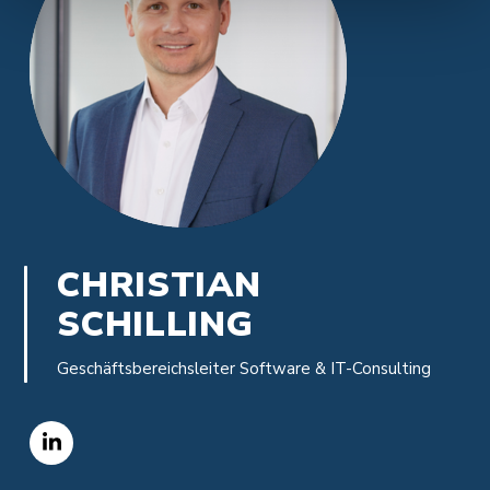
CHRISTIAN
SCHILLING
Geschäftsbereichsleiter Software & IT-Consulting