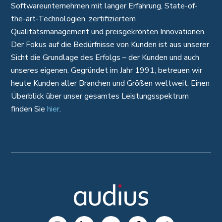
Softwareunternehmen mit langer Erfahrung, State-of-
the-art-Technologien, zertifiziertem
Qualitätsmanagement und preisgekrönten Innovationen.
Der Fokus auf die Bedürfnisse von Kunden ist aus unserer
Sicht die Grundlage des Erfolgs – der Kunden und auch
unseres eigenen. Gegründet im Jahr 1991, betreuen wir
heute Kunden aller Branchen und Größen weltweit. Einen
Überblick über unser gesamtes Leistungsspektrum
finden Sie
hier
.