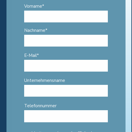
Vorname
*
Nachname
*
E-Mail
*
Unternehmensname
Telefonnummer