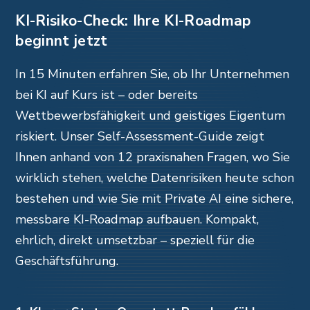
KI-Risiko-Check: Ihre KI-Roadmap
beginnt jetzt
In 15 Minuten erfahren Sie, ob Ihr Unternehmen
bei KI auf Kurs ist – oder bereits
Wettbewerbsfähigkeit und geistiges Eigentum
riskiert. Unser Self-Assessment-Guide zeigt
Ihnen anhand von 12 praxisnahen Fragen, wo Sie
wirklich stehen, welche Datenrisiken heute schon
bestehen und wie Sie mit Private AI eine sichere,
messbare KI-Roadmap aufbauen. Kompakt,
ehrlich, direkt umsetzbar – speziell für die
Geschäftsführung.