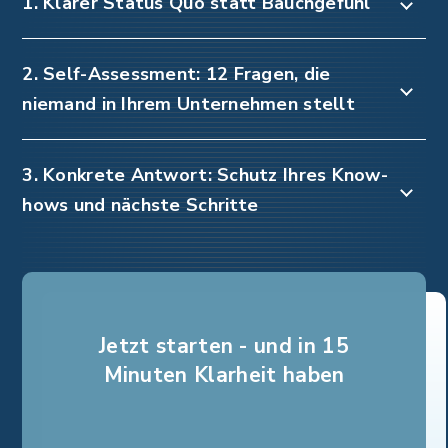
1. Klarer Status Quo statt Bauchgefühl
2. Self-Assessment: 12 Fragen, die
niemand in Ihrem Unternehmen stellt
3. Konkrete Antwort: Schutz Ihres Know-
hows und nächste Schritte
Jetzt starten - und in 15
Minuten Klarheit haben