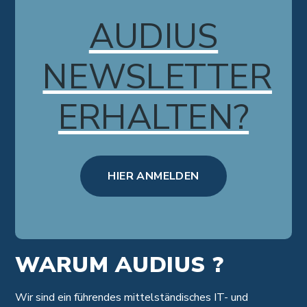
AUDIUS
NEWSLETTER
ERHALTEN?
HIER ANMELDEN
WARUM AUDIUS ?
Wir sind ein führendes mittelständisches IT- und